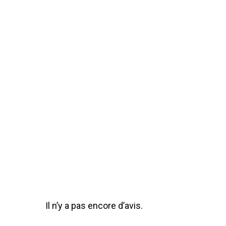
Il n’y a pas encore d’avis.