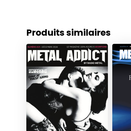
Produits similaires