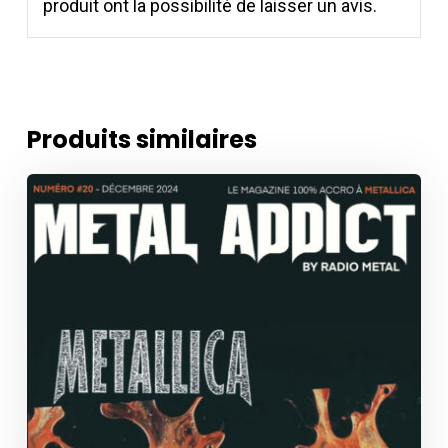
produit ont la possibilité de laisser un avis.
Produits similaires