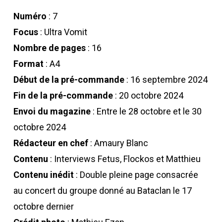
Numéro
: 7
Focus
: Ultra Vomit
Nombre de pages
: 16
Format
: A4
Début de la pré-commande
: 16 septembre 2024
Fin de la pré-commande
: 20 octobre 2024
Envoi du magazine
: Entre le 28 octobre et le 30
octobre 2024
Rédacteur en chef
: Amaury Blanc
Contenu
: Interviews Fetus, Flockos et Matthieu
Contenu inédit
: Double pleine page consacrée
au concert du groupe donné au Bataclan le 17
octobre dernier