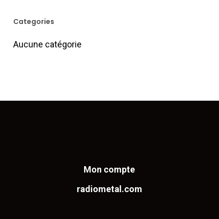
Categories
Aucune catégorie
Mon compte
radiometal.com